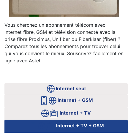
Vous cherchez un abonnement télécom avec
internet fibre, GSM et télévision connecté avec la
prise fibre Proximus, Unifiber ou Fiberklaar (fiber) ?
Comparez tous les abonnements pour trouver celui
qui vous convient le mieux. Souscrivez facilement en
ligne avec Astel
Internet seul
Internet + GSM
Internet + TV
Internet + TV + GSM