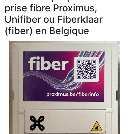
prise fibre Proximus,
Unifiber ou Fiberklaar
(fiber) en Belgique