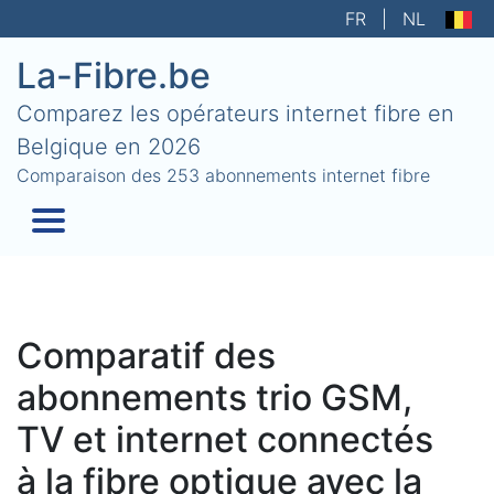
FR
|
NL
La-Fibre.be
Comparez les opérateurs internet fibre en
Belgique en 2026
Comparaison des 253 abonnements internet fibre
Comparatif des
abonnements trio GSM,
TV et internet connectés
à la fibre optique avec la