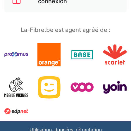
connexion
La-Fibre.be est agent agréé de :
Utilisation, données, rétractation