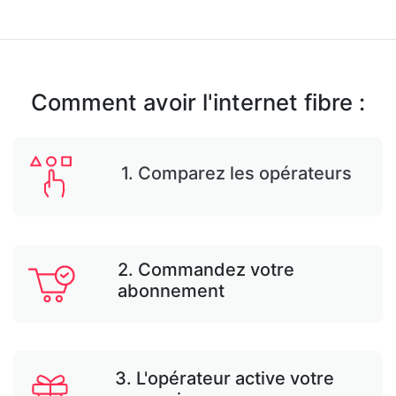
Comment avoir l'internet fibre :
1. Comparez les opérateurs
2. Commandez votre
abonnement
3. L'opérateur active votre