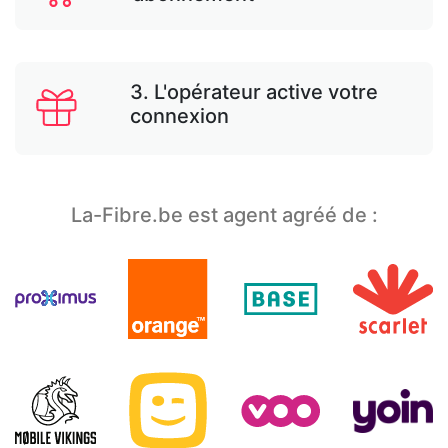
3. L'opérateur active votre
connexion
La-Fibre.be est agent agréé de :