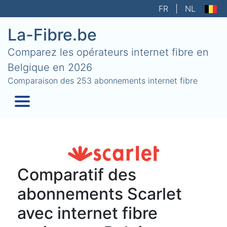
FR
|
NL
La-Fibre.be
Comparez les opérateurs internet fibre en
Belgique en 2026
Comparaison des 253 abonnements internet fibre
Comparatif des
abonnements Scarlet
avec internet fibre