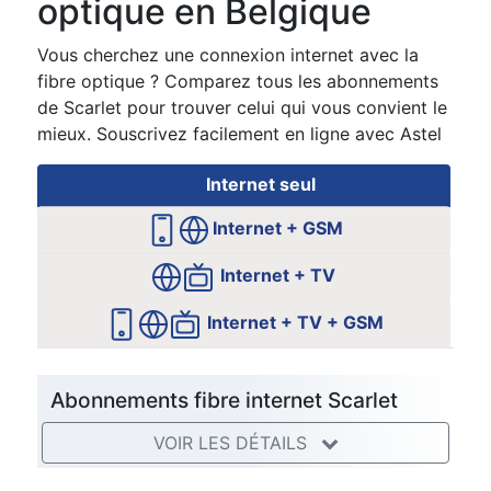
optique en Belgique
Vous cherchez une connexion internet avec la
fibre optique ? Comparez tous les abonnements
de Scarlet pour trouver celui qui vous convient le
mieux. Souscrivez facilement en ligne avec Astel
Internet seul
Internet + GSM
Internet + TV
Internet + TV + GSM
Abonnements fibre internet Scarlet
VOIR LES DÉTAILS