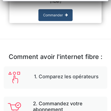
(fiber)
Commander
Comment avoir l'internet fibre :
1. Comparez les opérateurs
2. Commandez votre
abonnement