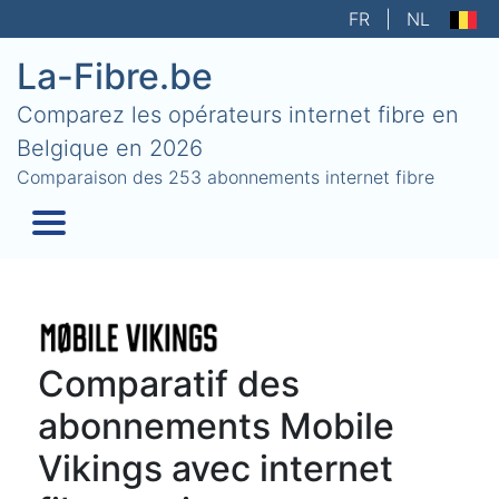
FR
|
NL
La-Fibre.be
Comparez les opérateurs internet fibre en
Belgique en 2026
Comparaison des 253 abonnements internet fibre
Comparatif des
abonnements Mobile
Vikings avec internet