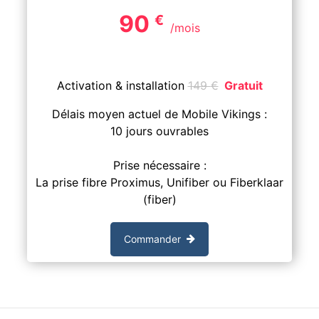
90
€
/mois
Activation & installation
149
€
Gratuit
Délais moyen actuel de Mobile Vikings :
10 jours ouvrables
Prise nécessaire :
La prise fibre Proximus, Unifiber ou Fiberklaar
(fiber)
Commander