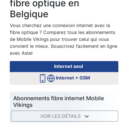
fibre optique en
Belgique
Vous cherchez une connexion internet avec la
fibre optique ? Comparez tous les abonnements
de Mobile Vikings pour trouver celui qui vous
convient le mieux. Souscrivez facilement en ligne
avec Astel
Internet seul
Internet + GSM
Abonnements fibre internet Mobile
Vikings
VOIR LES DÉTAILS