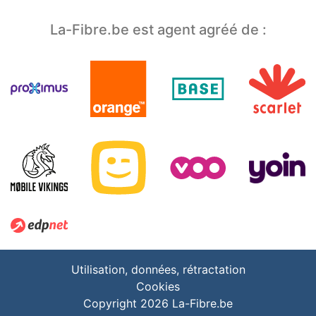
La-Fibre.be est agent agréé de :
Utilisation, données, rétractation
Cookies
Copyright 2026 La-Fibre.be