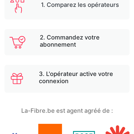
1. Comparez les opérateurs
2. Commandez votre
abonnement
3. L'opérateur active votre
connexion
La-Fibre.be est agent agréé de :