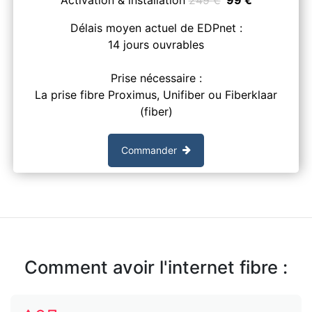
Délais moyen actuel de EDPnet :
14 jours ouvrables
Prise nécessaire :
La prise fibre Proximus, Unifiber ou Fiberklaar
(fiber)
Commander
Comment avoir l'internet fibre :