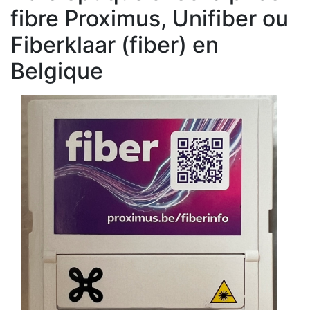
fibre Proximus, Unifiber ou
Fiberklaar (fiber) en
Belgique