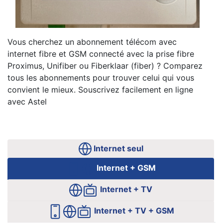
Vous cherchez un abonnement télécom avec
internet fibre et GSM connecté avec la prise fibre
Proximus, Unifiber ou Fiberklaar (fiber) ? Comparez
tous les abonnements pour trouver celui qui vous
convient le mieux. Souscrivez facilement en ligne
avec Astel
Internet seul
Internet + GSM
Internet + TV
Internet + TV + GSM