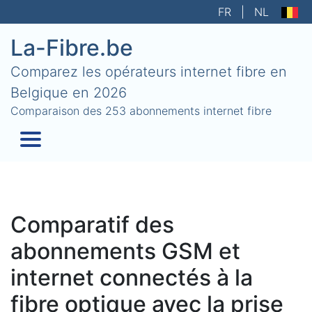
FR
|
NL
La-Fibre.be
Comparez les opérateurs internet fibre en
Belgique en 2026
Comparaison des 253 abonnements internet fibre
Comparatif des
abonnements GSM et
internet connectés à la
fibre optique avec la prise