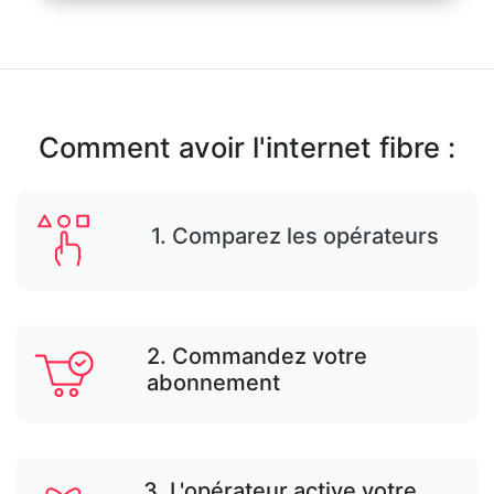
Comment avoir l'internet fibre :
1. Comparez les opérateurs
2. Commandez votre
abonnement
3. L'opérateur active votre