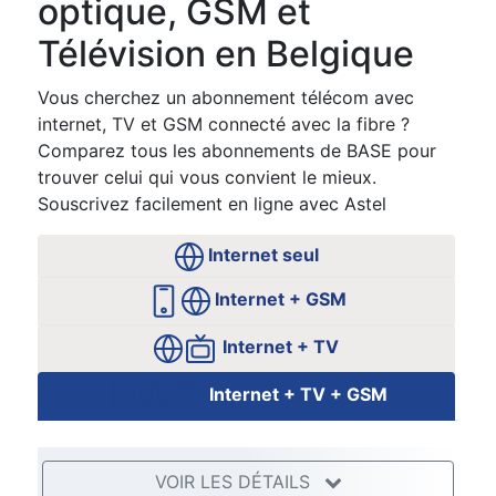
optique, GSM et
Télévision en Belgique
Vous cherchez un abonnement télécom avec
internet, TV et GSM connecté avec la fibre ?
Comparez tous les abonnements de BASE pour
trouver celui qui vous convient le mieux.
Souscrivez facilement en ligne avec Astel
Internet seul
Internet + GSM
Internet + TV
Internet + TV + GSM
VOIR LES DÉTAILS