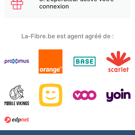
connexion
La-Fibre.be est agent agréé de :