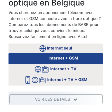
optique en Belgique
Vous cherchez un abonnement télécom avec
internet et GSM connecté avec la fibre optique ?
Comparez tous les abonnements de BASE pour
trouver celui qui vous convient le mieux.
Souscrivez facilement en ligne avec Astel
Internet seul
Internet + GSM
Internet + TV
Internet + TV + GSM
VOIR LES DÉTAILS