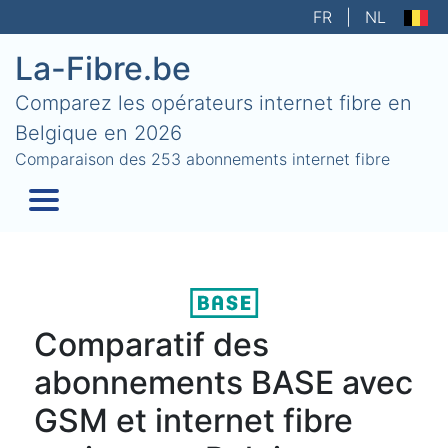
FR
|
NL
La-Fibre.be
Comparez les opérateurs internet fibre en
Belgique en 2026
Comparaison des 253 abonnements internet fibre
Comparatif des
abonnements BASE avec
GSM et internet fibre