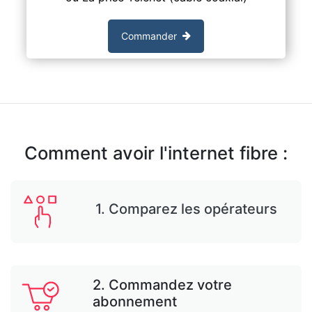
Commander
Comment avoir l'internet fibre :
1. Comparez les opérateurs
2. Commandez votre
abonnement