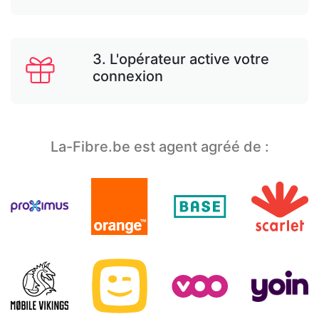
3. L'opérateur active votre
connexion
La-Fibre.be est agent agréé de :