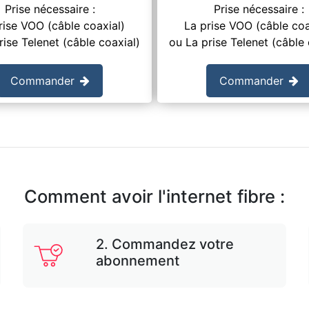
Prise nécessaire :
Prise nécessaire :
rise VOO (câble coaxial)
La prise VOO (câble coa
rise Telenet (câble coaxial)
ou La prise Telenet (câble 
Commander
Commander
Comment avoir l'internet fibre :
2. Commandez votre
abonnement