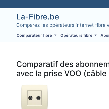
La-Fibre.be
Comparez les opérateurs internet fibre
Comparateur fibre
Opérateurs fibre
Abo
Comparatif des abonneme
avec la prise VOO (câble