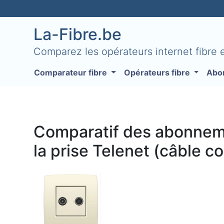
La-Fibre.be
Comparez les opérateurs internet fibre
Comparateur fibre
Opérateurs fibre
Abo
Comparatif des abonnemen
la prise Telenet (câble c