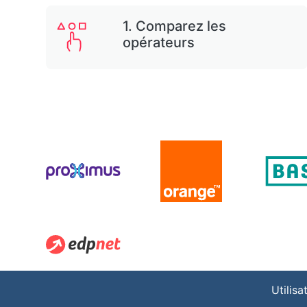
1. Comparez les
opérateurs
Utilisa