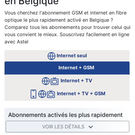
en Belgique
Vous cherchez l'abonnement GSM et internet en fibre
optique le plus rapidement activé en Belgique ?
Comparez tous les abonnements pour trouver celui qui
vous convient le mieux. Souscrivez facilement en ligne
avec Astel
Internet seul
Internet + GSM
Internet + TV
Internet + TV + GSM
Abonnements activés les plus rapidement
VOIR LES DÉTAILS