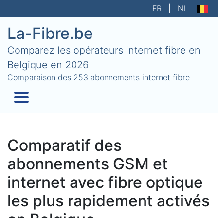
FR
|
NL
La-Fibre.be
Comparez les opérateurs internet fibre en
Belgique en 2026
Comparaison des 253 abonnements internet fibre
Comparatif des
abonnements GSM et
internet avec fibre optique
les plus rapidement activés