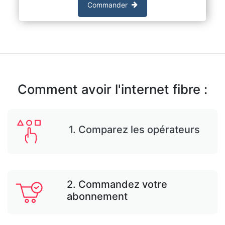
Commander
Comment avoir l'internet fibre :
1. Comparez les opérateurs
2. Commandez votre
abonnement