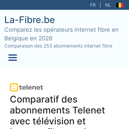
FR
|
NL
La-Fibre.be
Comparez les opérateurs internet fibre en
Belgique en 2026
Comparaison des 253 abonnements internet fibre
Comparatif des
abonnements Telenet
avec télévision et