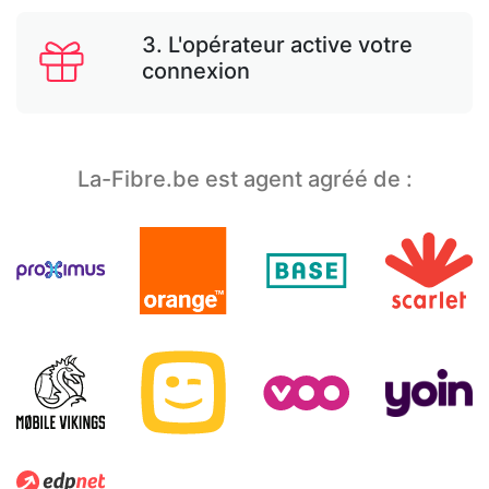
3. L'opérateur active votre
connexion
La-Fibre.be est agent agréé de :