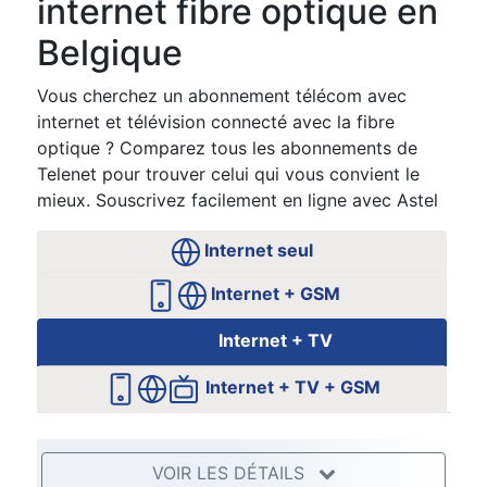
internet fibre optique en
Belgique
Vous cherchez un abonnement télécom avec
internet et télévision connecté avec la fibre
optique ? Comparez tous les abonnements de
Telenet pour trouver celui qui vous convient le
mieux. Souscrivez facilement en ligne avec Astel
Internet seul
Internet + GSM
Internet + TV
Internet + TV + GSM
VOIR LES DÉTAILS