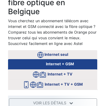
fibre optique en
Belgique
Vous cherchez un abonnement télécom avec
internet et GSM connecté avec la fibre optique ?
Comparez tous les abonnements de Orange pour
trouver celui qui vous convient le mieux.
Souscrivez facilement en ligne avec Astel
Internet seul
Internet + GSM
Internet + TV
Internet + TV + GSM
VOIR LES DÉTAILS