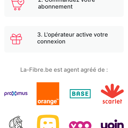
abonnement
3. L'opérateur active votre
connexion
La-Fibre.be est agent agréé de :