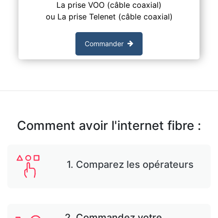
La prise VOO (câble coaxial)
ou La prise Telenet (câble coaxial)
Commander
Comment avoir l'internet fibre :
1. Comparez les opérateurs
2. Commandez votre