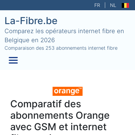
FR
|
NL
La-Fibre.be
Comparez les opérateurs internet fibre en
Belgique en 2026
Comparaison des 253 abonnements internet fibre
Comparatif des
abonnements Orange
avec GSM et internet